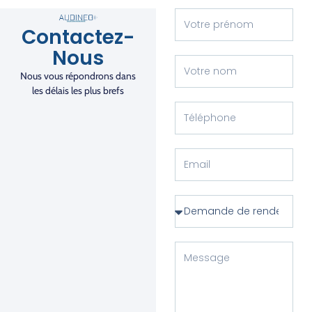
Contactez-
Nous
Nous vous répondrons dans
les délais les plus brefs