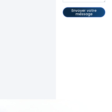
Envoyer votre
message