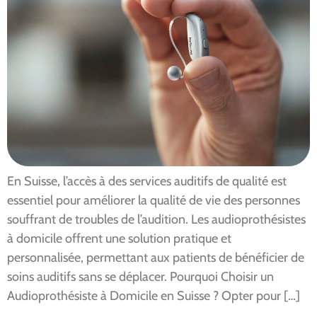
En Suisse, l’accès à des services auditifs de qualité est
essentiel pour améliorer la qualité de vie des personnes
souffrant de troubles de l’audition. Les audioprothésistes
à domicile offrent une solution pratique et
personnalisée, permettant aux patients de bénéficier de
soins auditifs sans se déplacer. Pourquoi Choisir un
Audioprothésiste à Domicile en Suisse ? Opter pour […]