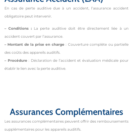
En cas de perte auditive due à un accident, l’assurance accident
obligatoire peut intervenir.
– Conditions :
La perte auditive doit être directement liée à un
accident couvert par l’assurance.
– Montant de la prise en charge
: Couverture complète ou partielle
des coûts des appareils auditifs.
– Procédure
: Déclaration de l’accident et évaluation médicale pour
établir le lien avec la perte auditive.
Assurances Complémentaires
Les assurances complémentaires peuvent offrir des remboursements
supplémentaires pour les appareils auditifs.