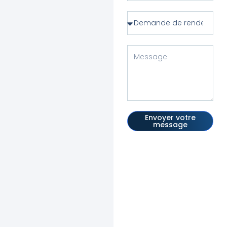
Envoyer votre
message