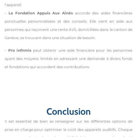
l’appareil.
–
La Fondation Appuis Aux Aînés
accorde des aides financières
ponctuelles personnalisées et des conseils. Elle vient en aide aux
personnes qui reçoivent une rente AVS, domiciliées dans le canton de
Genève, se trouvant dans une situation de besoin.
–
Pro infirmis
peut obtenir une aide financière pour les personnes
ayant des moyens limités en adressant une demande à divers fonds
et fondations qui accordent des contributions.
Conclusion
Il est essentiel de bien se renseigner sur les différentes options de
prise en charge pour optimiser le coût des appareils auditifs. Chaque