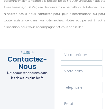
personne malentendante a la possibilité de trouver un soutien adapté
à ses besoins, qu’il s’agisse de couverture partielle ou totale des frais.
N’hésitez pas à nous contacter pour plus d’informations ou pour
toute assistance dans vos démarches. Notre équipe est à votre
disposition pour vous accompagner et vous conseiller.
Contactez-
Nous
Nous vous répondrons dans
les délais les plus brefs