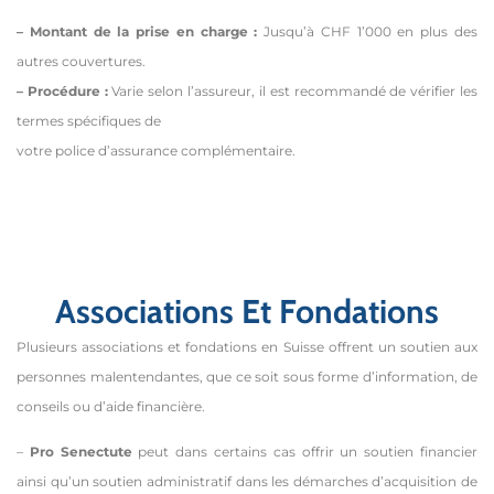
– Montant de la prise en charge :
Jusqu’à CHF 1’000 en plus des
autres couvertures.
– Procédure :
Varie selon l’assureur, il est recommandé de vérifier les
termes spécifiques de
votre police d’assurance complémentaire.
Associations Et Fondations
Plusieurs associations et fondations en Suisse offrent un soutien aux
personnes malentendantes, que ce soit sous forme d’information, de
conseils ou d’aide financière.
–
Pro Senectute
peut dans certains cas offrir un soutien financier
ainsi qu’un soutien administratif dans les démarches d’acquisition de