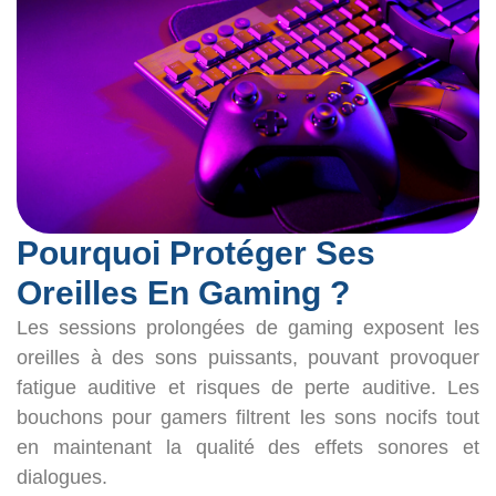
Pourquoi Protéger Ses
Oreilles En Gaming ?
Les sessions prolongées de gaming exposent les
oreilles à des sons puissants, pouvant provoquer
fatigue auditive et risques de perte auditive. Les
bouchons pour gamers filtrent les sons nocifs tout
en maintenant la qualité des effets sonores et
dialogues.