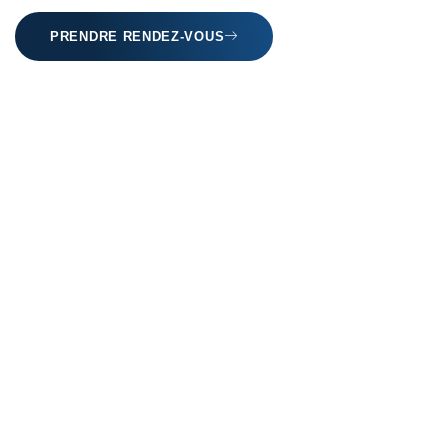
PRENDRE RENDEZ-VOUS