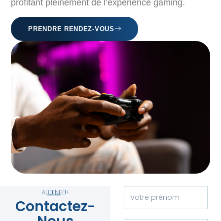
profitant pleinement de l’expérience gaming.
PRENDRE RENDEZ-VOUS
Contactez-