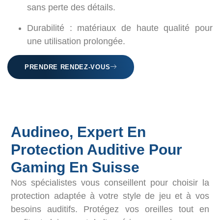
sans perte des détails.
Durabilité
: matériaux de haute qualité pour
une utilisation prolongée.
PRENDRE RENDEZ-VOUS
Audineo, Expert En
Protection Auditive Pour
Gaming En Suisse
Nos spécialistes vous conseillent pour choisir la
protection adaptée à votre style de jeu et à vos
besoins auditifs. Protégez vos oreilles tout en