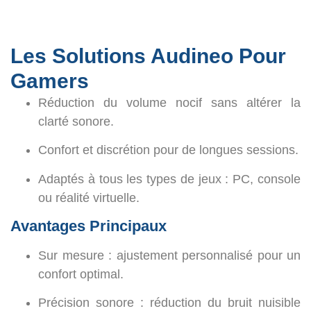
Les Solutions Audineo Pour
Gamers
Réduction du volume nocif sans altérer la
clarté sonore.
Confort et discrétion pour de longues sessions.
Adaptés à tous les types de jeux : PC, console
ou réalité virtuelle.
Avantages Principaux
Sur mesure
: ajustement personnalisé pour un
confort optimal.
Précision sonore
: réduction du bruit nuisible