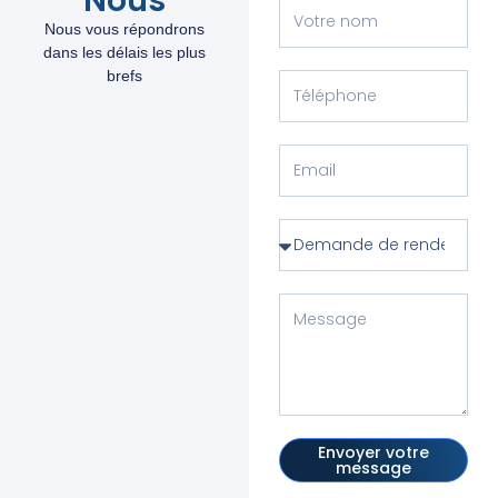
Nous
Nous vous répondrons
dans les délais les plus
brefs
Envoyer votre
message